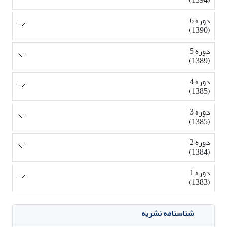
(1394)
دوره 6
(1390)
دوره 5
(1389)
دوره 4
(1385)
دوره 3
(1385)
دوره 2
(1384)
دوره 1
(1383)
شناسنامه نشریه