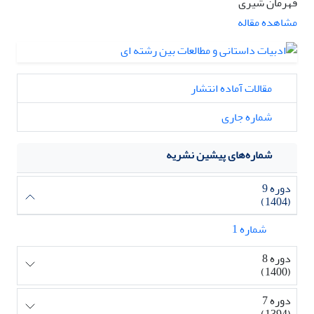
قهرمان شیری
مشاهده مقاله
مقالات آماده انتشار
شماره جاری
شماره‌های پیشین نشریه
دوره 9
(1404)
شماره 1
دوره 8
(1400)
دوره 7