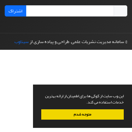
اشتراک
© سامانه مدیریت نشریات علمی.
طراحی و پیاده سازی از
سیناوب
این وب سایت از کوکی ها برای اطمینان از ارائه بهترین
خدمات استفاده می کند.
متوجه شدم