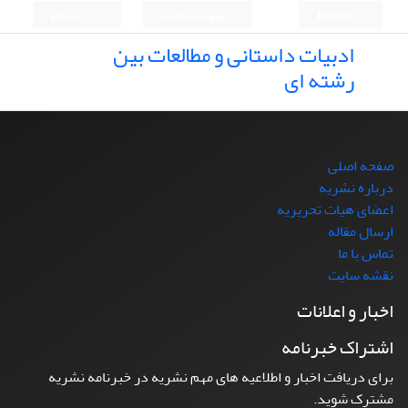
English
ورود به سامانه
ثبت نام
ادبیات داستانی و مطالعات بین
رشته ای
صفحه اصلی
درباره نشریه
اعضای هیات تحریریه
ارسال مقاله
تماس با ما
نقشه سایت
اخبار و اعلانات
اشتراک خبرنامه
برای دریافت اخبار و اطلاعیه های مهم نشریه در خبرنامه نشریه
مشترک شوید.